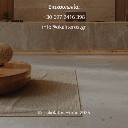
Επικοινωνία:
+30 697 2416 398
info@okaliteros.gr
© Tsikolatas Home 2026