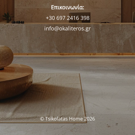
Επικοινωνία:
+30 697 2416 398
info@okaliteros.gr
© Tsikolatas Home 2026