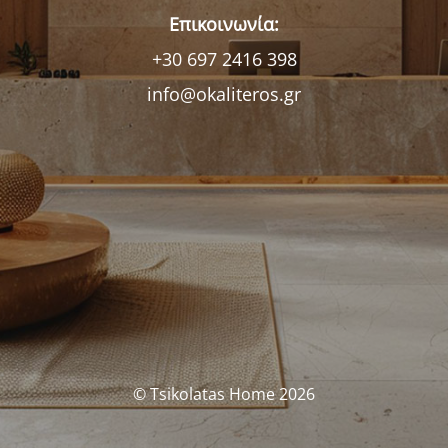
Επικοινωνία:
+30 697 2416 398
info@okaliteros.gr
© Tsikolatas Home 2026