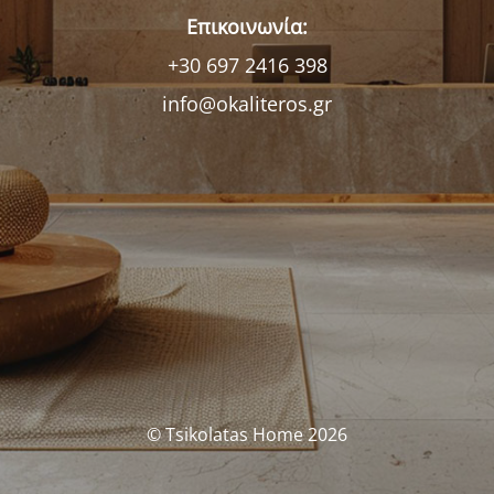
Επικοινωνία:
+30 697 2416 398
info@okaliteros.gr
© Tsikolatas Home 2026