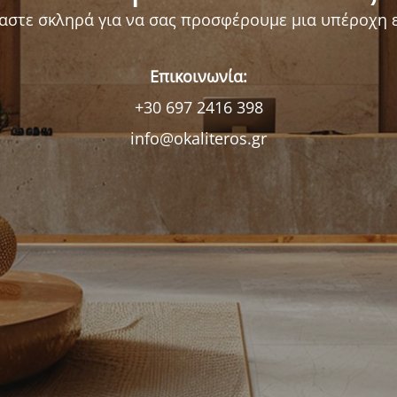
αστε σκληρά για να σας προσφέρουμε μια υπέροχη ε
Επικοινωνία:
+30 697 2416 398
info@okaliteros.gr