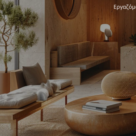
Εργαζόμ