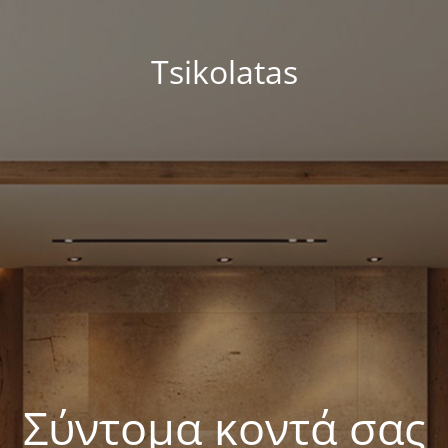
Tsikolatas
Σύντομα κοντά σας