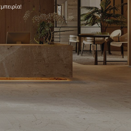
μπειρία!